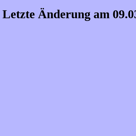
Letzte Änderung am
09.0