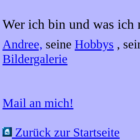
Wer ich bin und was ich 
Andree,
seine
Hobbys
, se
Bildergalerie
Mail an mich!
Zurück zur Startseite