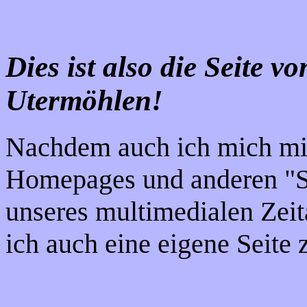
Dies ist also die Seite v
Utermöhlen!
Nachdem auch ich mich m
Homepages und anderen "
unseres multimedialen Zeit
ich auch eine eigene Seite