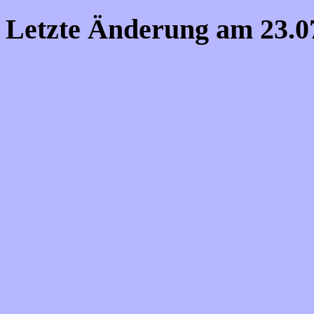
Letzte Änderung am
23.0