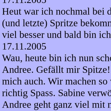
Heut war ich nochmal bei de
(und letzte) Spritze bekom
viel besser und bald bin ich
17.11.2005
Wau, heute bin ich nun sc
Andree. Gefällt mir Spitze
mich auch. Wir machen so v
richtig Spass. Sabine ver
Andree geht ganz viel mit m