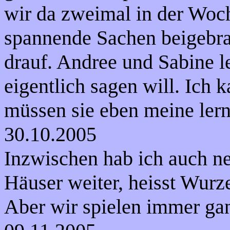
wir da zweimal in der Woch
spannende Sachen beigebra
drauf. Andree und Sabine l
eigentlich sagen will. Ich 
müssen sie eben meine lern
30.10.2005
Inzwischen hab ich auch n
Häuser weiter, heisst Wurzel
Aber wir spielen immer gan