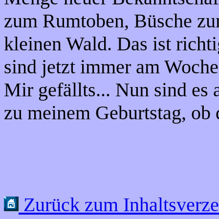
zum Rumtoben, Büsche zum
kleinen Wald. Das ist rich
sind jetzt immer am Woche
Mir gefällts... Nun sind es
zu meinem Geburtstag, ob 
Zurück zum Inhaltsverze