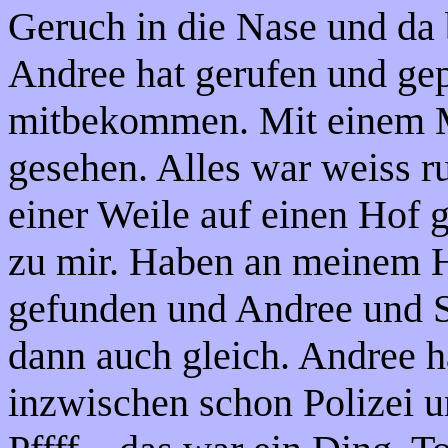
Geruch in die Nase und da b
Andree hat gerufen und gepf
mitbekommen. Mit einem Ma
gesehen. Alles war weiss r
einer Weile auf einen Hof
zu mir. Haben an meinem H
gefunden und Andree und 
dann auch gleich. Andree ha
inzwischen schon Polizei u