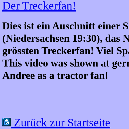
Der Treckerfan!
Dies ist ein Auschnitt eine
(Niedersachsen 19:30), das
grössten Treckerfan! Viel Sp
This video was shown at ger
Andree as a tractor fan!
Zurück zur Startseite