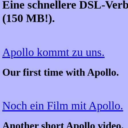
Eine schnellere DSL-Verb
(150 MB!).
Apollo kommt zu uns.
Our first time with Apollo.
Noch ein Film mit Apollo.
Another short Apollo video.