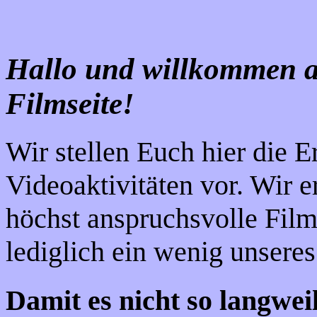
Hallo und willkommen a
Filmseite!
Wir stellen Euch hier die E
Videoaktivitäten vor. Wir 
höchst anspruchsvolle Filme
lediglich ein wenig unsere
Damit es nicht so langweil