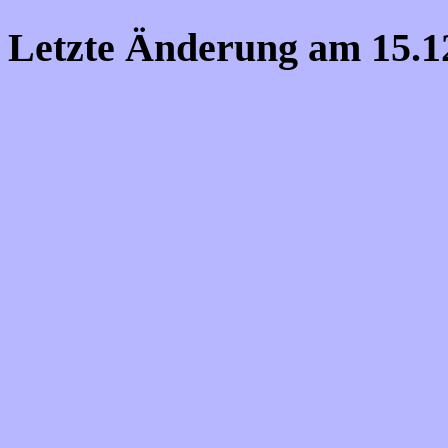
Letzte Änderung am
15.1